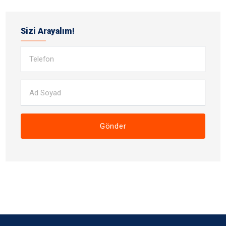
Sizi Arayalım!
Gönder