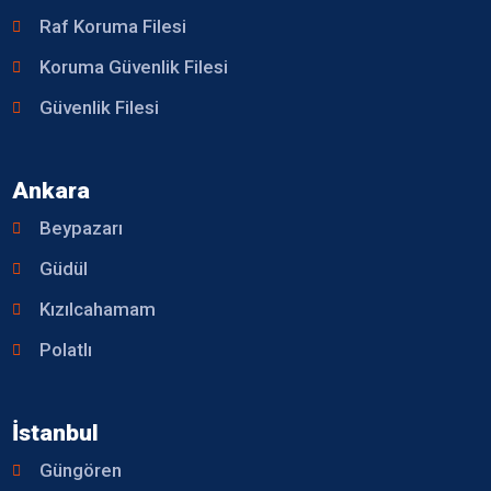
Raf Koruma Filesi
Koruma Güvenlik Filesi
Güvenlik Filesi
Ankara
Beypazarı
Güdül
Kızılcahamam
Polatlı
İstanbul
Güngören