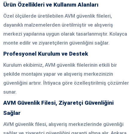
Ürün Özellikleri ve Kullanım Alanları
Özel ölçülerde üretilebilen AVM güvenlik fileleri,
dayanıklı malzemelerden üretilmiştir ve alışveriş
merkezi yapılarına uygun olarak tasarlanmıştır. Kolayca
monte edilir ve ziyaretçilerin güvenliğini sağlar.
Profesyonel Kurulum ve Destek
Kurulum ekibimiz, AVM güvenlik filelerinin etkili bir
şekilde montajını yapar ve alışveriş merkezinizin
güvenliğini artırır. İhtiyaca göre özelleştirilmiş çözümler
sunar.
AVM Güvenlik Filesi, Ziyaretçi Güvenliğini
Sağlar
AVM güvenlik filesi, alışveriş merkezlerinde güvenliği
sağlar ve ziyaretçi güvenliğini garanti altına alır. Ankara