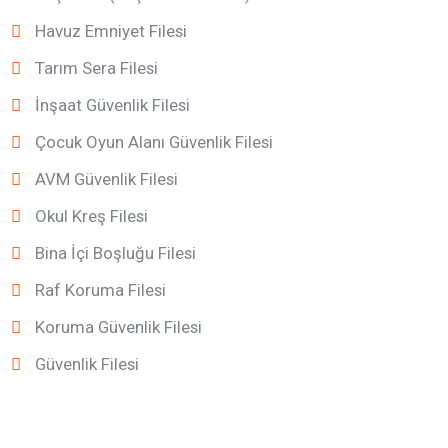
Havuz Emniyet Filesi
Tarım Sera Filesi
İnşaat Güvenlik Filesi
Çocuk Oyun Alanı Güvenlik Filesi
AVM Güvenlik Filesi
Okul Kreş Filesi
Bina İçi Boşluğu Filesi
Raf Koruma Filesi
Koruma Güvenlik Filesi
Güvenlik Filesi