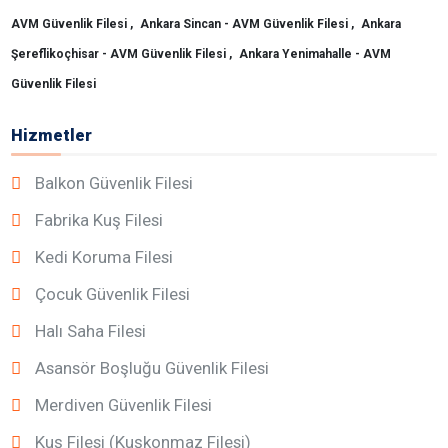
AVM Güvenlik Filesi ,
Ankara Sincan - AVM Güvenlik Filesi ,
Ankara
Şereflikoçhisar - AVM Güvenlik Filesi ,
Ankara Yenimahalle - AVM
Güvenlik Filesi
Hizmetler
Balkon Güvenlik Filesi
Fabrika Kuş Filesi
Kedi Koruma Filesi
Çocuk Güvenlik Filesi
Halı Saha Filesi
Asansör Boşluğu Güvenlik Filesi
Merdiven Güvenlik Filesi
Kuş Filesi (Kuşkonmaz Filesi)