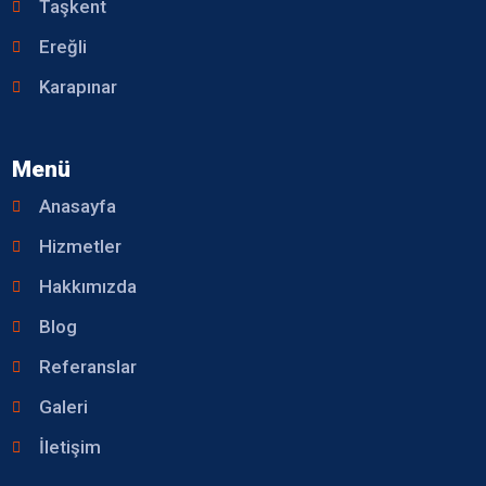
Taşkent
Ereğli
Karapınar
Menü
Anasayfa
Hizmetler
Hakkımızda
Blog
Referanslar
Galeri
İletişim