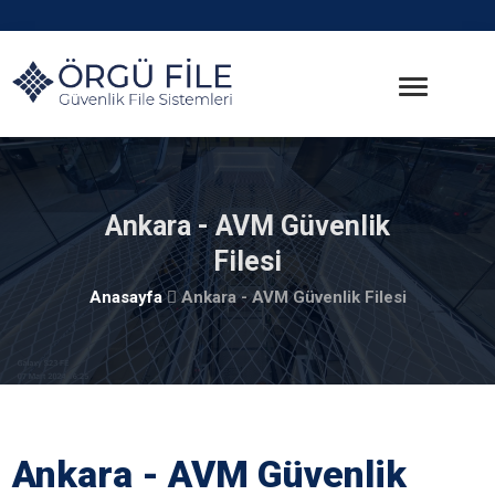
Ankara - AVM Güvenlik
Filesi
Anasayfa
Ankara - AVM Güvenlik Filesi
Ankara - AVM Güvenlik