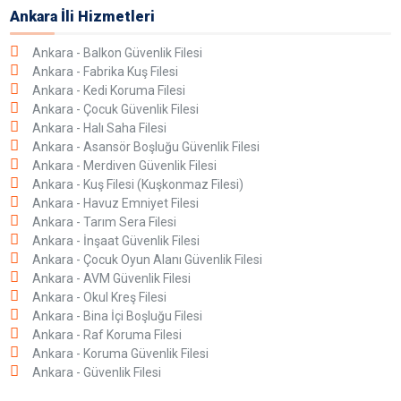
Ankara İli Hizmetleri
Ankara - Balkon Güvenlik Filesi
Ankara - Fabrika Kuş Filesi
Ankara - Kedi Koruma Filesi
Ankara - Çocuk Güvenlik Filesi
Ankara - Halı Saha Filesi
Ankara - Asansör Boşluğu Güvenlik Filesi
Ankara - Merdiven Güvenlik Filesi
Ankara - Kuş Filesi (Kuşkonmaz Filesi)
Ankara - Havuz Emniyet Filesi
Ankara - Tarım Sera Filesi
Ankara - İnşaat Güvenlik Filesi
Ankara - Çocuk Oyun Alanı Güvenlik Filesi
Ankara - AVM Güvenlik Filesi
Ankara - Okul Kreş Filesi
Ankara - Bina İçi Boşluğu Filesi
Ankara - Raf Koruma Filesi
Ankara - Koruma Güvenlik Filesi
Ankara - Güvenlik Filesi