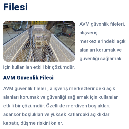
Filesi
AVM güvenlik fileleri,
alışveriş
merkezlerindeki açık
alanları korumak ve
güvenliği sağlamak
için kullanılan etkili bir çözümdür.
AVM Güvenlik Filesi
AVM güvenlik fileleri, alışveriş merkezlerindeki açık
alanları korumak ve güvenliği sağlamak için kullanılan
etkili bir çözümdür. Özellikle merdiven boşlukları,
asansör boşlukları ve yüksek katlardaki açıklıkları
kapatır, düşme riskini önler.