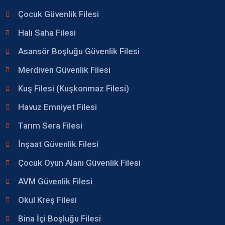
Çocuk Güvenlik Filesi
Halı Saha Filesi
Asansör Boşluğu Güvenlik Filesi
Merdiven Güvenlik Filesi
Kuş Filesi (Kuşkonmaz Filesi)
Havuz Emniyet Filesi
Tarım Sera Filesi
İnşaat Güvenlik Filesi
Çocuk Oyun Alanı Güvenlik Filesi
AVM Güvenlik Filesi
Okul Kreş Filesi
Bina İçi Boşluğu Filesi