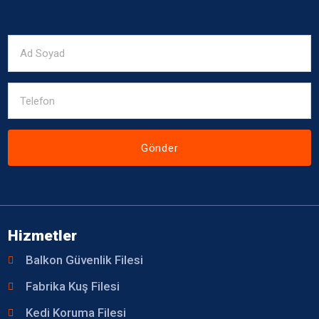
Gönder
Hizmetler
Balkon Güvenlik Filesi
Fabrika Kuş Filesi
Kedi Koruma Filesi