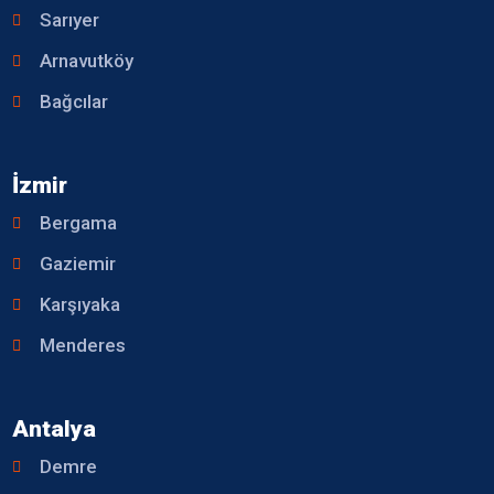
Sarıyer
Arnavutköy
Bağcılar
İzmir
Bergama
Gaziemir
Karşıyaka
Menderes
Antalya
Demre